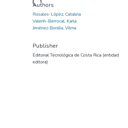
Loading...
Authors
Rosales-López, Catalina
Valerín-Berrocal, Karla
Jiménez-Bonilla, Vilma
Publisher
Editorial Tecnológica de Costa Rica (entidad
editora)