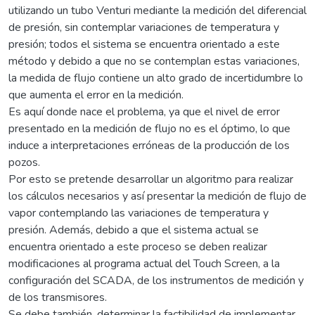
utilizando un tubo Venturi mediante la medición del diferencial
de presión, sin contemplar variaciones de temperatura y
presión; todos el sistema se encuentra orientado a este
método y debido a que no se contemplan estas variaciones,
la medida de flujo contiene un alto grado de incertidumbre lo
que aumenta el error en la medición.
Es aquí donde nace el problema, ya que el nivel de error
presentado en la medición de flujo no es el óptimo, lo que
induce a interpretaciones erróneas de la producción de los
pozos.
Por esto se pretende desarrollar un algoritmo para realizar
los cálculos necesarios y así presentar la medición de flujo de
vapor contemplando las variaciones de temperatura y
presión. Además, debido a que el sistema actual se
encuentra orientado a este proceso se deben realizar
modificaciones al programa actual del Touch Screen, a la
configuración del SCADA, de los instrumentos de medición y
de los transmisores.
Se debe también, determinar la factibilidad de implementar