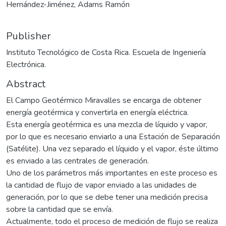
Hernández-Jiménez, Adams Ramón
Publisher
Instituto Tecnológico de Costa Rica. Escuela de Ingeniería
Electrónica.
Abstract
El Campo Geotérmico Miravalles se encarga de obtener
energía geotérmica y convertirla en energía eléctrica.
Esta energía geotérmica es una mezcla de líquido y vapor,
por lo que es necesario enviarlo a una Estación de Separación
(Satélite). Una vez separado el líquido y el vapor, éste último
es enviado a las centrales de generación.
Uno de los parámetros más importantes en este proceso es
la cantidad de flujo de vapor enviado a las unidades de
generación, por lo que se debe tener una medición precisa
sobre la cantidad que se envía.
Actualmente, todo el proceso de medición de flujo se realiza