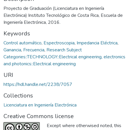
Proyecto de Graduación (Licenciatura en Ingeniería
Electrónica) Instituto Tecnológico de Costa Rica, Escuela de
Ingeniería Electrónica, 2016.
Keywords
Control automático
,
Espectroscopia
,
Impedancia Eléctrica
,
Ganancia
,
Frecuencia
,
Research Subject
Categories::TECHNOLOGY::Electrical engineering, electronics
and photonics::Electrical engineering
URI
https://hdl.handle.net/2238/7057
Collections
Licenciatura en Ingeniería Electrónica
Creative Commons license
Except where otherwised noted, this