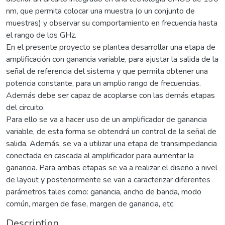
nm, que permita colocar una muestra (o un conjunto de
muestras) y observar su comportamiento en frecuencia hasta
el rango de los GHz.
En el presente proyecto se plantea desarrollar una etapa de
amplificación con ganancia variable, para ajustar la salida de la
señal de referencia del sistema y que permita obtener una
potencia constante, para un amplio rango de frecuencias.
Además debe ser capaz de acoplarse con las demás etapas
del circuito.
Para ello se va a hacer uso de un amplificador de ganancia
variable, de esta forma se obtendrá un control de la señal de
salida. Además, se va a utilizar una etapa de transimpedancia
conectada en cascada al amplificador para aumentar la
ganancia. Para ambas etapas se va a realizar el diseño a nivel
de layout y posteriormente se van a caracterizar diferentes
parámetros tales como: ganancia, ancho de banda, modo
común, margen de fase, margen de ganancia, etc.
Description