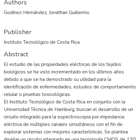
Authors
Godínez-Hernández, Jonathan Guillermo
Publisher
Instituto Tecnológico de Costa Rica
Abstract
El estudio de las propiedades eléctricas de los tejidos
biológicos se ha visto incrementado en los últimos años
debido a que se ha demostrado su utilidad para la
identificación de enfermedades, estudios de comportamiento
celular o pruebas toxicológicas.
El Instituto Tecnológico de Costa Rica en conjunto con la
Universidad Técnica de Hamburg, buscan el desarrollo de un
circuito integrado para la espectroscopia por impedancia
eléctrica de múltiples canales simultáneos con el fin de
explorar sistemas con mejores características. Se plantea
diseñar un circuito integrado en una tecnología CMOS de 130