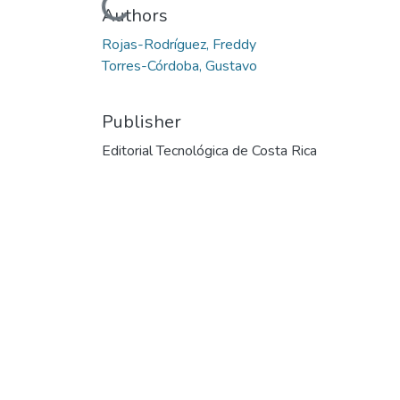
Loading...
Authors
Rojas-Rodríguez, Freddy
Torres-Córdoba, Gustavo
Publisher
Editorial Tecnológica de Costa Rica