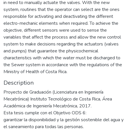
in need to manually actuate the valves. With the new
system, routines that the operator can select are the ones
responsible for activating and deactivating the different
electro-mechanic elements when required. To achieve the
objective, different sensors were used to sense the
variables that affect the process and allow the new control
system to make decisions regarding the actuators (valves
and pumps) that guarantee the physicochemical
characteristics with which the water must be discharged to
the Sewer system in accordance with the regulations of the
Ministry of Health of Costa Rica.
Description
Proyecto de Graduación (Licenciatura en Ingeniería
Mecatrónica) Instituto Tecnológico de Costa Rica, Área
Académica de Ingeniería Mecatrónica, 2017.
Esta tesis cumple con el Objetivo ODS 6:
garantizar la disponibilidad y la gestión sostenible del agua y
el saneamiento para todas las personas.