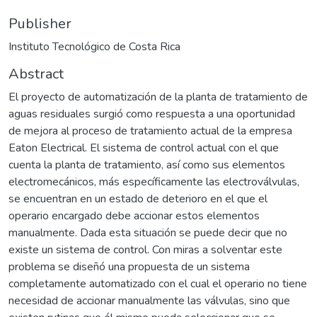
Publisher
Instituto Tecnológico de Costa Rica
Abstract
El proyecto de automatización de la planta de tratamiento de
aguas residuales surgió como respuesta a una oportunidad
de mejora al proceso de tratamiento actual de la empresa
Eaton Electrical. El sistema de control actual con el que
cuenta la planta de tratamiento, así como sus elementos
electromecánicos, más específicamente las electroválvulas,
se encuentran en un estado de deterioro en el que el
operario encargado debe accionar estos elementos
manualmente. Dada esta situación se puede decir que no
existe un sistema de control. Con miras a solventar este
problema se diseñó una propuesta de un sistema
completamente automatizado con el cual el operario no tiene
necesidad de accionar manualmente las válvulas, sino que