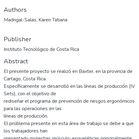
Authors
Madrigal-Salas, Karen Tatiana
Publisher
Instituto Tecnológico de Costa Rica
Abstract
El presente proyecto se realizó en Baxter, en la provincia de
Cartago, Costa Rica.
Específicamente se desarrolló en las líneas de producción (IV
Sets), con el objetivo de
rediseñar el programa de prevención de riesgos ergonómicos
para las operaciones en las
líneas de producción.
El problema presente en esta área de trabajo se debe a que
los trabajadores han
presentado molestias músculo-esqueléticas principalmente