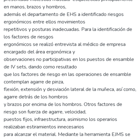
en manos, brazos y hombros,
además el departamento de EHS a identificado riesgos
ergonómicos entre ellos movimientos
repetitivos y posturas inadecuadas. Para la identificación de
los factores de riesgos
ergonómicos se realizó entrevista al médico de empresa
encargado del área ergonómica y
observaciones no participativas en los puestos de ensamble
de IV sets, dando como resultado
que los factores de riesgo en las operaciones de ensamble
contemplan agarre de pinza,
flexión, extensión y desviación lateral de la muñeca, así como,
agarre detrás de los hombros
y brazos por encima de los hombros. Otros factores de
riesgo son fuerza de agarre, velocidad,
puestos fijos, infraestructura, asimismo los operarios
realizaban estiramientos innecesarios
para alcanzar el material. Mediante la herramienta EJMS se