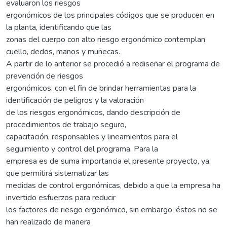
evaluaron los riesgos
ergonómicos de los principales códigos que se producen en
la planta, identificando que las
zonas del cuerpo con alto riesgo ergonómico contemplan
cuello, dedos, manos y muñecas.
A partir de lo anterior se procedió a rediseñar el programa de
prevención de riesgos
ergonómicos, con el fin de brindar herramientas para la
identificación de peligros y la valoración
de los riesgos ergonómicos, dando descripción de
procedimientos de trabajo seguro,
capacitación, responsables y lineamientos para el
seguimiento y control del programa. Para la
empresa es de suma importancia el presente proyecto, ya
que permitirá sistematizar las
medidas de control ergonómicas, debido a que la empresa ha
invertido esfuerzos para reducir
los factores de riesgo ergonómico, sin embargo, éstos no se
han realizado de manera