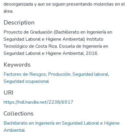
desorganizada y aun se siguen presentando molestias en el
área.
Description
Proyecto de Graduación (Bachillerato en Ingeniería en
Seguridad Laboral e Higiene Ambiental) Instituto
Tecnológico de Costa Rica, Escuela de Ingeniería en
Seguridad Laboral e Higiene Ambiental, 2016.
Keywords
Factores de Riesgos
,
Producción
,
Seguridad laboral
,
Seguridad ocupacional
URI
https://hdl.handle.net/2238/6917
Collections
Bachillerato en Ingeniería en Seguridad Laboral e Higiene
Ambiental