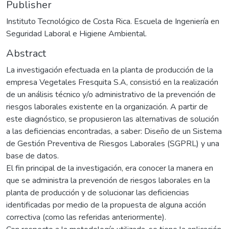
Publisher
Instituto Tecnológico de Costa Rica. Escuela de Ingeniería en
Seguridad Laboral e Higiene Ambiental.
Abstract
La investigación efectuada en la planta de producción de la
empresa Vegetales Fresquita S.A, consistió en la realización
de un análisis técnico y/o administrativo de la prevención de
riesgos laborales existente en la organización. A partir de
este diagnóstico, se propusieron las alternativas de solución
a las deficiencias encontradas, a saber: Diseño de un Sistema
de Gestión Preventiva de Riesgos Laborales (SGPRL) y una
base de datos.
El fin principal de la investigación, era conocer la manera en
que se administra la prevención de riesgos laborales en la
planta de producción y de solucionar las deficiencias
identificadas por medio de la propuesta de alguna acción
correctiva (como las referidas anteriormente).