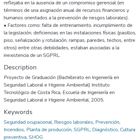
reflejaba en la ausencia de un compromiso gerencial (en
términos de una asignación anual de recursos financieros y
humanos orientados a la prevención de riesgos laborales).
• Factores como: falta de entrenamiento, incumplimiento de
la legislación, deficiencias en las instalaciones físicas (pasillos,
piso, señalización y rotulación, rampas, paredes, techos, entre
otros) entre otras debilidades, estaban asociadas a la
inexistencia de un SGPRL.
Description
Proyecto de Graduación (Bachillerato en Ingeniería en
Seguridad Laboral e Higiene Ambiental) Instituto
Tecnológico de Costa Rica, Escuela de Ingeniería en
Seguridad Laboral e Higiene Ambiental, 2005.
Keywords
Seguridad ocupacional
,
Riesgos laborales
,
Prevención
,
Incendios
,
Planta de producción
,
SGPRL
,
Diagnóstico
,
Cultura
preventiva
,
SHOG