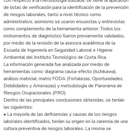
Con respecto a la metodología utilizada, se tiene la aplicación
de listas de verificación para la identificación de la prevención
de riesgos laborales, tanto a nivel técnico como
administrativo, asimismo se usaron encuestas y entrevistas
como complemento de la herramienta anterior. Todos los
instrumentos de diagnóstico fueron previamente validados,
por medio de la revisión de la asesora académica de la
Escuela de Ingeniería en Seguridad Laboral e Higiene
Ambiental del Instituto Tecnológico de Costa Rica.
La información generada fue analizada por medio de
herramientas como: diagrama causa-efecto (Ischikawa),
análisis matricial, matriz FODA (Fortalezas, Oportunidades,
Debilidades y Amenazas) y metodología de Panorama de
Riesgos Ocupacionales (PRO).
Dentro de las principales conclusiones obtenidas, se tenían
las siguientes:
• La mayoría de las deficiencias y causas de los riesgos
laborales identificados, tenían su origen en la carencia de una
cultura preventiva de riesgos laborales. La misma se