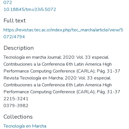
072
10.18845/tm.v33i5.5072
Full text
https://revistas.tec.ac.cr/index.php/tec_marcha/article/view/5
072/4794
Description
Tecnología en marcha Journal; 2020: Vol. 33 especial.
Contribuciones a la Conferencia 6th Latin America High
Performance Computing Conference (CARLA); Pág. 31-37
Revista Tecnología en Marcha; 2020: Vol. 33 especial.
Contribuciones a la Conferencia 6th Latin America High
Performance Computing Conference (CARLA); Pág. 31-37
2215-3241
0379-3982
Collections
Tecnología en Marcha