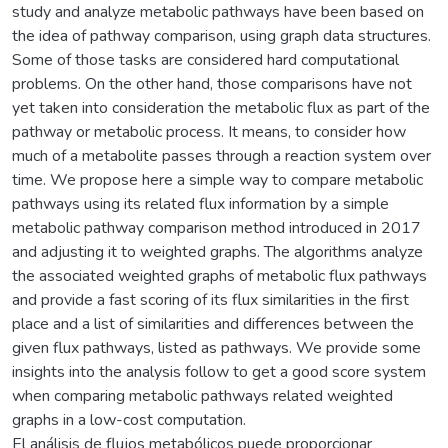
study and analyze metabolic pathways have been based on
the idea of pathway comparison, using graph data structures.
Some of those tasks are considered hard computational
problems. On the other hand, those comparisons have not
yet taken into consideration the metabolic flux as part of the
pathway or metabolic process. It means, to consider how
much of a metabolite passes through a reaction system over
time. We propose here a simple way to compare metabolic
pathways using its related flux information by a simple
metabolic pathway comparison method introduced in 2017
and adjusting it to weighted graphs. The algorithms analyze
the associated weighted graphs of metabolic flux pathways
and provide a fast scoring of its flux similarities in the first
place and a list of similarities and differences between the
given flux pathways, listed as pathways. We provide some
insights into the analysis follow to get a good score system
when comparing metabolic pathways related weighted
graphs in a low-cost computation.
El análisis de flujos metabólicos puede proporcionar