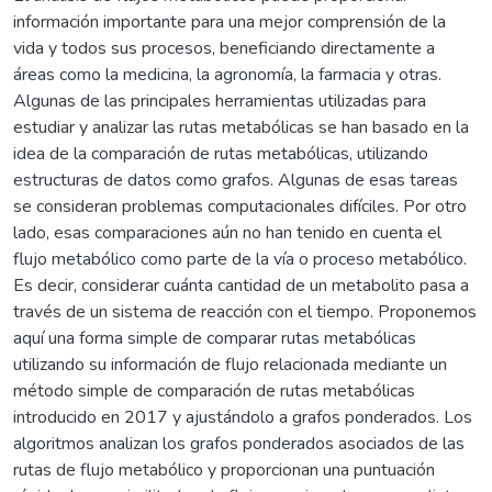
información importante para una mejor comprensión de la
vida y todos sus procesos, beneficiando directamente a
áreas como la medicina, la agronomía, la farmacia y otras.
Algunas de las principales herramientas utilizadas para
estudiar y analizar las rutas metabólicas se han basado en la
idea de la comparación de rutas metabólicas, utilizando
estructuras de datos como grafos. Algunas de esas tareas
se consideran problemas computacionales difíciles. Por otro
lado, esas comparaciones aún no han tenido en cuenta el
flujo metabólico como parte de la vía o proceso metabólico.
Es decir, considerar cuánta cantidad de un metabolito pasa a
través de un sistema de reacción con el tiempo. Proponemos
aquí una forma simple de comparar rutas metabólicas
utilizando su información de flujo relacionada mediante un
método simple de comparación de rutas metabólicas
introducido en 2017 y ajustándolo a grafos ponderados. Los
algoritmos analizan los grafos ponderados asociados de las
rutas de flujo metabólico y proporcionan una puntuación