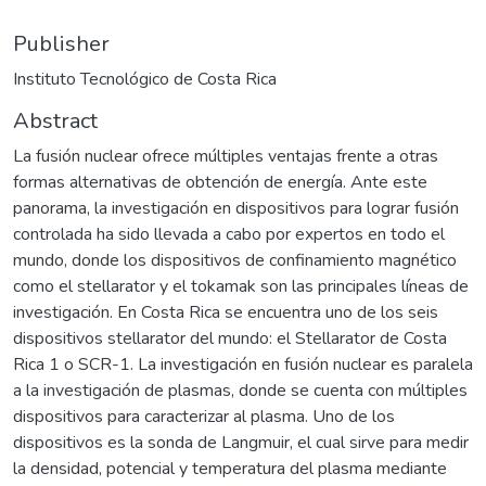
Publisher
Instituto Tecnológico de Costa Rica
Abstract
La fusión nuclear ofrece múltiples ventajas frente a otras
formas alternativas de obtención de energía. Ante este
panorama, la investigación en dispositivos para lograr fusión
controlada ha sido llevada a cabo por expertos en todo el
mundo, donde los dispositivos de confinamiento magnético
como el stellarator y el tokamak son las principales líneas de
investigación. En Costa Rica se encuentra uno de los seis
dispositivos stellarator del mundo: el Stellarator de Costa
Rica 1 o SCR-1. La investigación en fusión nuclear es paralela
a la investigación de plasmas, donde se cuenta con múltiples
dispositivos para caracterizar al plasma. Uno de los
dispositivos es la sonda de Langmuir, el cual sirve para medir
la densidad, potencial y temperatura del plasma mediante