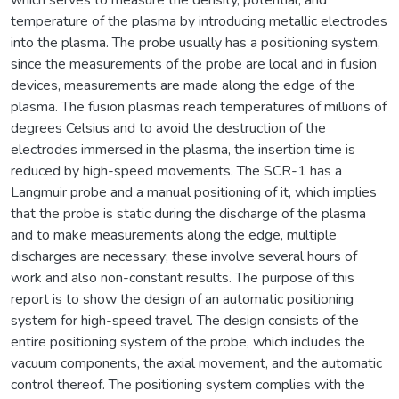
temperature of the plasma by introducing metallic electrodes
into the plasma. The probe usually has a positioning system,
since the measurements of the probe are local and in fusion
devices, measurements are made along the edge of the
plasma. The fusion plasmas reach temperatures of millions of
degrees Celsius and to avoid the destruction of the
electrodes immersed in the plasma, the insertion time is
reduced by high-speed movements. The SCR-1 has a
Langmuir probe and a manual positioning of it, which implies
that the probe is static during the discharge of the plasma
and to make measurements along the edge, multiple
discharges are necessary; these involve several hours of
work and also non-constant results. The purpose of this
report is to show the design of an automatic positioning
system for high-speed travel. The design consists of the
entire positioning system of the probe, which includes the
vacuum components, the axial movement, and the automatic
control thereof. The positioning system complies with the