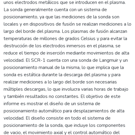
unos electrodos metálicos que se introducen en el plasma.
La sonda generalmente cuenta con un sistema de
posicionamiento, ya que las mediciones de la sonda son
locales y en dispositivos de fusión se realizan mediciones a lo
largo del borde del plasma. Los plasmas de fusión alcanzan
temperaturas de millones de grados Celsius y para evitar la
destrucción de los electrodos inmersos en el plasma, se
reduce el tiempo de inserción mediante movimientos de alta
velocidad. El SCR-1 cuenta con una sonda de Langmuir y un
posicionamiento manual de la misma, lo que implica que la
sonda es estática durante la descarga del plasma y para
realizar mediciones a lo largo del borde son necesarias
múltiples descargas, lo que involucra varias horas de trabajo
y también resultados no constantes. El objetivo de este
informe es mostrar el diseño de un sistema de
posicionamiento automático para desplazamientos de alta
velocidad. El diseño consiste en todo el sistema de
posicionamiento de la sonda, que incluye los componentes
de vacio, el movimiento axial y el control automático del