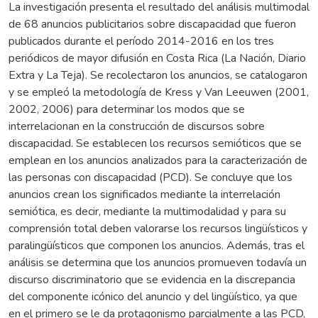
La investigación presenta el resultado del análisis multimodal
de 68 anuncios publicitarios sobre discapacidad que fueron
publicados durante el período 2014-2016 en los tres
periódicos de mayor difusión en Costa Rica (La Nación, Diario
Extra y La Teja). Se recolectaron los anuncios, se catalogaron
y se empleó la metodología de Kress y Van Leeuwen (2001,
2002, 2006) para determinar los modos que se
interrelacionan en la construcción de discursos sobre
discapacidad. Se establecen los recursos semióticos que se
emplean en los anuncios analizados para la caracterización de
las personas con discapacidad (PCD). Se concluye que los
anuncios crean los significados mediante la interrelación
semiótica, es decir, mediante la multimodalidad y para su
comprensión total deben valorarse los recursos lingüísticos y
paralingüísticos que componen los anuncios. Además, tras el
análisis se determina que los anuncios promueven todavía un
discurso discriminatorio que se evidencia en la discrepancia
del componente icónico del anuncio y del lingüístico, ya que
en el primero se le da protagonismo parcialmente a las PCD,