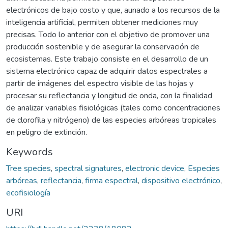
electrónicos de bajo costo y que, aunado a los recursos de la
inteligencia artificial, permiten obtener mediciones muy
precisas. Todo lo anterior con el objetivo de promover una
producción sostenible y de asegurar la conservación de
ecosistemas. Este trabajo consiste en el desarrollo de un
sistema electrónico capaz de adquirir datos espectrales a
partir de imágenes del espectro visible de las hojas y
procesar su reflectancia y longitud de onda, con la finalidad
de analizar variables fisiológicas (tales como concentraciones
de clorofila y nitrógeno) de las especies arbóreas tropicales
en peligro de extinción.
Keywords
Tree species
,
spectral signatures
,
electronic device
,
Especies
arbóreas
,
reflectancia
,
firma espectral
,
dispositivo electrónico
,
ecofisiología
URI