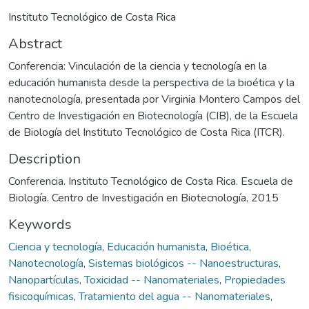
Instituto Tecnológico de Costa Rica
Abstract
Conferencia: Vinculación de la ciencia y tecnología en la
educación humanista desde la perspectiva de la bioética y la
nanotecnología, presentada por Virginia Montero Campos del
Centro de Investigación en Biotecnología (CIB), de la Escuela
de Biología del Instituto Tecnológico de Costa Rica (ITCR).
Description
Conferencia. Instituto Tecnológico de Costa Rica. Escuela de
Biología. Centro de Investigación en Biotecnología, 2015
Keywords
Ciencia y tecnología
,
Educación humanista
,
Bioética
,
Nanotecnología
,
Sistemas biológicos -- Nanoestructuras
,
Nanopartículas
,
Toxicidad -- Nanomateriales
,
Propiedades
fisicoquímicas
,
Tratamiento del agua -- Nanomateriales
,