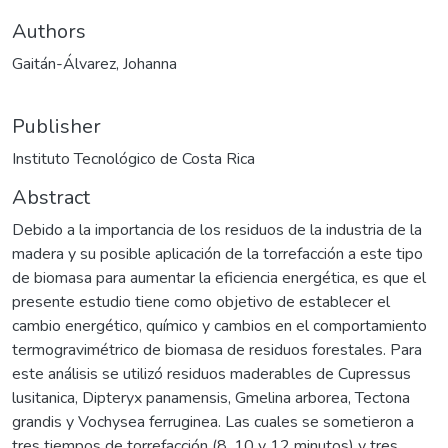
Authors
Gaitán-Álvarez, Johanna
Publisher
Instituto Tecnológico de Costa Rica
Abstract
Debido a la importancia de los residuos de la industria de la
madera y su posible aplicación de la torrefacción a este tipo
de biomasa para aumentar la eficiencia energética, es que el
presente estudio tiene como objetivo de establecer el
cambio energético, químico y cambios en el comportamiento
termogravimétrico de biomasa de residuos forestales. Para
este análisis se utilizó residuos maderables de Cupressus
lusitanica, Dipteryx panamensis, Gmelina arborea, Tectona
grandis y Vochysea ferruginea. Las cuales se sometieron a
tres tiempos de torrefacción (8, 10 y 12 minutos) y tres