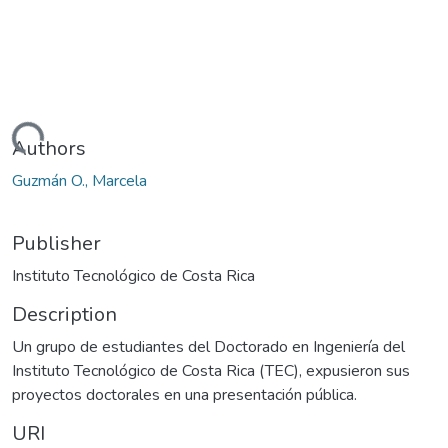
Loading...
Authors
Guzmán O., Marcela
Publisher
Instituto Tecnológico de Costa Rica
Description
Un grupo de estudiantes del Doctorado en Ingeniería del
Instituto Tecnológico de Costa Rica (TEC), expusieron sus
proyectos doctorales en una presentación pública.
URI