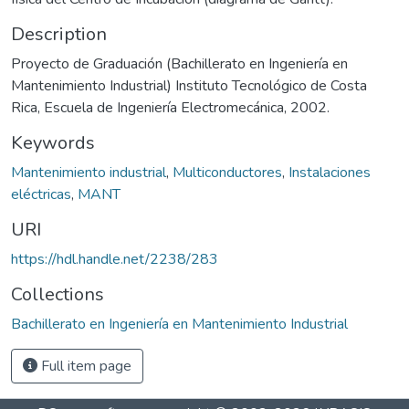
Description
Proyecto de Graduación (Bachillerato en Ingeniería en
Mantenimiento Industrial) Instituto Tecnológico de Costa
Rica, Escuela de Ingeniería Electromecánica, 2002.
Keywords
Mantenimiento industrial
,
Multiconductores
,
Instalaciones
eléctricas
,
MANT
URI
https://hdl.handle.net/2238/283
Collections
Bachillerato en Ingeniería en Mantenimiento Industrial
Full item page