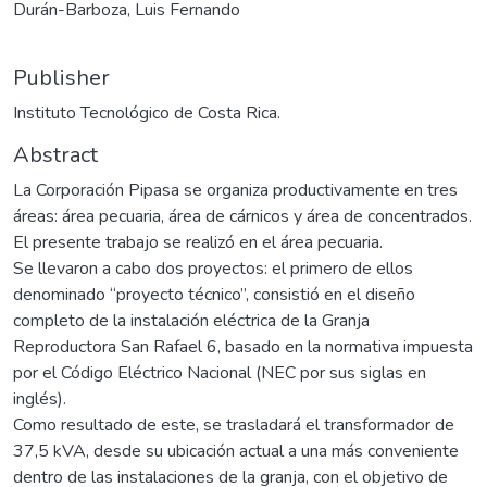
Durán-Barboza, Luis Fernando
Publisher
Instituto Tecnológico de Costa Rica.
Abstract
La Corporación Pipasa se organiza productivamente en tres
áreas: área pecuaria, área de cárnicos y área de concentrados.
El presente trabajo se realizó en el área pecuaria.
Se llevaron a cabo dos proyectos: el primero de ellos
denominado “proyecto técnico”, consistió en el diseño
completo de la instalación eléctrica de la Granja
Reproductora San Rafael 6, basado en la normativa impuesta
por el Código Eléctrico Nacional (NEC por sus siglas en
inglés).
Como resultado de este, se trasladará el transformador de
37,5 kVA, desde su ubicación actual a una más conveniente
dentro de las instalaciones de la granja, con el objetivo de