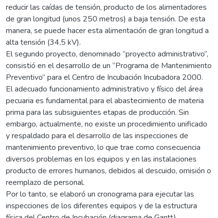
reducir las caídas de tensión, producto de los alimentadores
de gran longitud (unos 250 metros) a baja tensión. De esta
manera, se puede hacer esta alimentación de gran longitud a
alta tensión (34,5 kV).
El segundo proyecto, denominado “proyecto administrativo”,
consistió en el desarrollo de un “Programa de Mantenimiento
Preventivo” para el Centro de Incubación Incubadora 2000.
El adecuado funcionamiento administrativo y físico del área
pecuaria es fundamental para el abastecimiento de materia
prima para las subsiguientes etapas de producción. Sin
embargo, actualmente, no existe un procedimiento unificado
y respaldado para el desarrollo de las inspecciones de
mantenimiento preventivo, lo que trae como consecuencia
diversos problemas en los equipos y en las instalaciones
producto de errores humanos, debidos al descuido, omisión o
reemplazo de personal.
Por lo tanto, se elaboró un cronograma para ejecutar las
inspecciones de los diferentes equipos y de la estructura
física del Centro de Incubación (diagrama de Gantt).