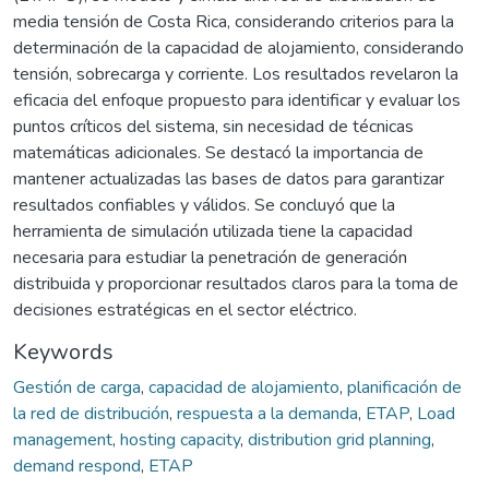
media tensión de Costa Rica, considerando criterios para la
determinación de la capacidad de alojamiento, considerando
tensión, sobrecarga y corriente. Los resultados revelaron la
eficacia del enfoque propuesto para identificar y evaluar los
puntos críticos del sistema, sin necesidad de técnicas
matemáticas adicionales. Se destacó la importancia de
mantener actualizadas las bases de datos para garantizar
resultados confiables y válidos. Se concluyó que la
herramienta de simulación utilizada tiene la capacidad
necesaria para estudiar la penetración de generación
distribuida y proporcionar resultados claros para la toma de
decisiones estratégicas en el sector eléctrico.
Keywords
Gestión de carga
,
capacidad de alojamiento
,
planificación de
la red de distribución
,
respuesta a la demanda
,
ETAP
,
Load
management
,
hosting capacity
,
distribution grid planning
,
demand respond
,
ETAP