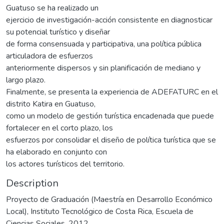
Guatuso se ha realizado un
ejercicio de investigación-acción consistente en diagnosticar
su potencial turístico y diseñar
de forma consensuada y participativa, una política pública
articuladora de esfuerzos
anteriormente dispersos y sin planificación de mediano y
largo plazo.
Finalmente, se presenta la experiencia de ADEFATURC en el
distrito Katira en Guatuso,
como un modelo de gestión turística encadenada que puede
fortalecer en el corto plazo, los
esfuerzos por consolidar el diseño de política turística que se
ha elaborado en conjunto con
los actores turísticos del territorio.
Description
Proyecto de Graduación (Maestría en Desarrollo Económico
Local), Instituto Tecnológico de Costa Rica, Escuela de
Ciencias Sociales, 2012.