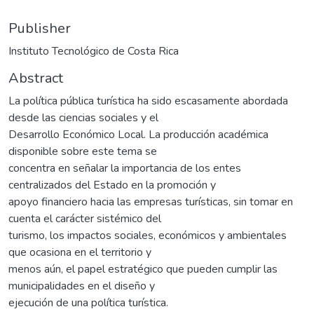
Publisher
Instituto Tecnológico de Costa Rica
Abstract
La política pública turística ha sido escasamente abordada
desde las ciencias sociales y el
Desarrollo Económico Local. La producción académica
disponible sobre este tema se
concentra en señalar la importancia de los entes
centralizados del Estado en la promoción y
apoyo financiero hacia las empresas turísticas, sin tomar en
cuenta el carácter sistémico del
turismo, los impactos sociales, económicos y ambientales
que ocasiona en el territorio y
menos aún, el papel estratégico que pueden cumplir las
municipalidades en el diseño y
ejecución de una política turística.