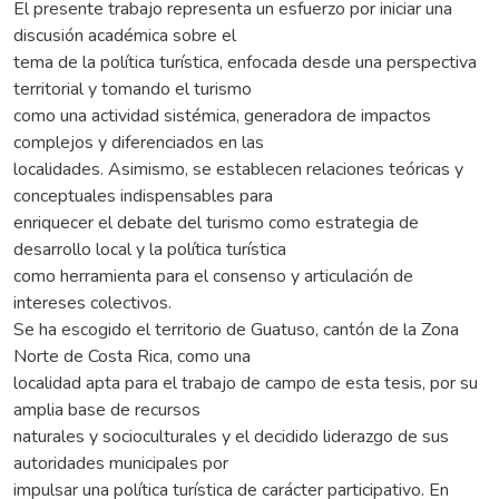
El presente trabajo representa un esfuerzo por iniciar una
discusión académica sobre el
tema de la política turística, enfocada desde una perspectiva
territorial y tomando el turismo
como una actividad sistémica, generadora de impactos
complejos y diferenciados en las
localidades. Asimismo, se establecen relaciones teóricas y
conceptuales indispensables para
enriquecer el debate del turismo como estrategia de
desarrollo local y la política turística
como herramienta para el consenso y articulación de
intereses colectivos.
Se ha escogido el territorio de Guatuso, cantón de la Zona
Norte de Costa Rica, como una
localidad apta para el trabajo de campo de esta tesis, por su
amplia base de recursos
naturales y socioculturales y el decidido liderazgo de sus
autoridades municipales por
impulsar una política turística de carácter participativo. En