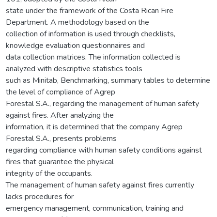
state under the framework of the Costa Rican Fire
Department. A methodology based on the
collection of information is used through checklists,
knowledge evaluation questionnaires and
data collection matrices. The information collected is
analyzed with descriptive statistics tools
such as Minitab, Benchmarking, summary tables to determine
the level of compliance of Agrep
Forestal S.A., regarding the management of human safety
against fires. After analyzing the
information, it is determined that the company Agrep
Forestal S.A., presents problems
regarding compliance with human safety conditions against
fires that guarantee the physical
integrity of the occupants.
The management of human safety against fires currently
lacks procedures for
emergency management, communication, training and