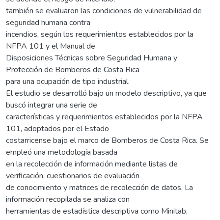
también se evaluaron las condiciones de vulnerabilidad de
seguridad humana contra
incendios, según los requerimientos establecidos por la
NFPA 101 y el Manual de
Disposiciones Técnicas sobre Seguridad Humana y
Protección de Bomberos de Costa Rica
para una ocupación de tipo industrial.
El estudio se desarrolló bajo un modelo descriptivo, ya que
buscó integrar una serie de
características y requerimientos establecidos por la NFPA
101, adoptados por el Estado
costarricense bajo el marco de Bomberos de Costa Rica. Se
empleó una metodología basada
en la recolección de información mediante listas de
verificación, cuestionarios de evaluación
de conocimiento y matrices de recolección de datos. La
información recopilada se analiza con
herramientas de estadística descriptiva como Minitab,