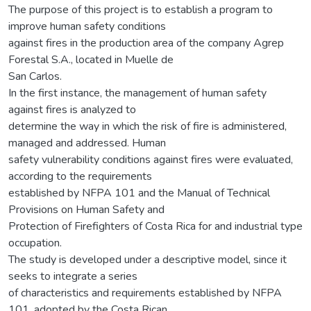
The purpose of this project is to establish a program to
improve human safety conditions
against fires in the production area of the company Agrep
Forestal S.A., located in Muelle de
San Carlos.
In the first instance, the management of human safety
against fires is analyzed to
determine the way in which the risk of fire is administered,
managed and addressed. Human
safety vulnerability conditions against fires were evaluated,
according to the requirements
established by NFPA 101 and the Manual of Technical
Provisions on Human Safety and
Protection of Firefighters of Costa Rica for and industrial type
occupation.
The study is developed under a descriptive model, since it
seeks to integrate a series
of characteristics and requirements established by NFPA
101, adopted by the Costa Rican