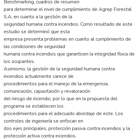
Benchmarking, cuadros de resumen
para determinar el nivel de cumplimiento de Agrep Forestal
S.A, en cuanto a la gestión de la
seguridad humana contra incendios. Como resultado de este
estudio se determinó que esta
empresa presenta problemas en cuanto al cumplimiento de
las condiciones de seguridad
humana contra incendios que garanticen la integridad física de
los ocupantes.
Asimismo, la gestión de la seguridad humana contra
incendios actualmente carece de
procedimientos para el manejo de la emergencia,
comunicación, capacitación y revaloración
del riesgo de incendio, por lo que en la propuesta del
programa se establecen los
procedimientos para el adecuado abordaje de este. Los
controles de ingeniería se enfocan en
dos ejes principales, protección pasiva contra incendios y la
protección activa contra incendios.