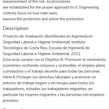
reassessment of fire risk, so procedures
are established for the proper approach to it. Engineering
controls focus on two main axes,
passive fire protection and active fire protection.
Description
Proyecto de Graduación (Bachillerato en Ingeniería en
Seguridad Laboral e Higiene Ambiental) Instituto
Tecnológico de Costa Rica, Escuela de Ingeniería de
Seguridad Laboral e Higiene Ambiental, 2021.
Esta tesis cumple con el Objetivo 8: Promover el crecimiento
económico sostenido, inclusivo y sostenible, el empleo pleno
y productivo y el trabajo decente para todas las personas.
Meta 8 Proteger los derechos laborales y promover un
entorno de trabajo seguro y sin riesgos para todos los
trabajadores, incluidos los trabajadores migrantes, en
particular las mujeres migrantes y las personas con empleos
precarios.