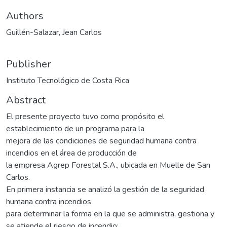
Authors
Guillén-Salazar, Jean Carlos
Publisher
Instituto Tecnológico de Costa Rica
Abstract
El presente proyecto tuvo como propósito el
establecimiento de un programa para la
mejora de las condiciones de seguridad humana contra
incendios en el área de producción de
la empresa Agrep Forestal S.A., ubicada en Muelle de San
Carlos.
En primera instancia se analizó la gestión de la seguridad
humana contra incendios
para determinar la forma en la que se administra, gestiona y
se atiende el riesgo de incendio;