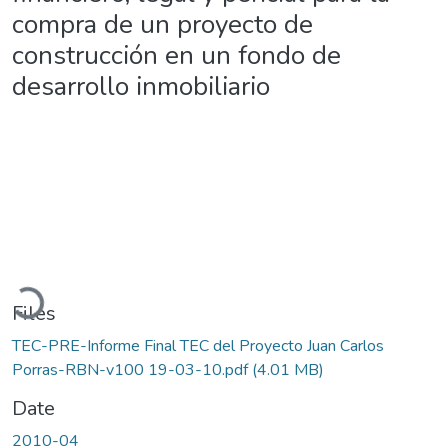
compra de un proyecto de
construcción en un fondo de
desarrollo inmobiliario
Loading...
Files
TEC-PRE-Informe Final TEC del Proyecto Juan Carlos
Porras-RBN-v100 19-03-10.pdf
(4.01 MB)
Date
2010-04