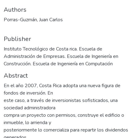
Authors
Porras-Guzmán, Juan Carlos
Publisher
Instituto Tecnológico de Costa rica. Escuela de
Administración de Empresas. Escuela de Ingeniería en
Construcción. Escuela de Ingeniería en Computación
Abstract
En el año 2007, Costa Rica adopta una nueva figura de
fondos de inversión. En
este caso, a través de inversionistas sofisticados, una
sociedad administradora
compra un proyecto con permisos, construye el edificio o
inmueble, lo arrienda y
posteriormente lo comercializa para repartir los dividendos
generados.