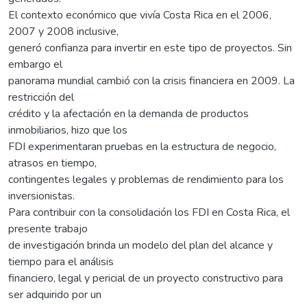
El contexto económico que vivía Costa Rica en el 2006,
2007 y 2008 inclusive,
generó confianza para invertir en este tipo de proyectos. Sin
embargo el
panorama mundial cambió con la crisis financiera en 2009. La
restricción del
crédito y la afectación en la demanda de productos
inmobiliarios, hizo que los
FDI experimentaran pruebas en la estructura de negocio,
atrasos en tiempo,
contingentes legales y problemas de rendimiento para los
inversionistas.
Para contribuir con la consolidación los FDI en Costa Rica, el
presente trabajo
de investigación brinda un modelo del plan del alcance y
tiempo para el análisis
financiero, legal y pericial de un proyecto constructivo para
ser adquirido por un