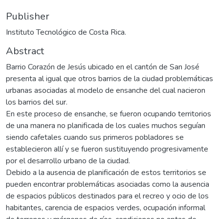
Publisher
Instituto Tecnológico de Costa Rica.
Abstract
Barrio Corazón de Jesús ubicado en el cantón de San José
presenta al igual que otros barrios de la ciudad problemáticas
urbanas asociadas al modelo de ensanche del cual nacieron
los barrios del sur.
En este proceso de ensanche, se fueron ocupando territorios
de una manera no planificada de los cuales muchos seguían
siendo cafetales cuando sus primeros pobladores se
establecieron allí y se fueron sustituyendo progresivamente
por el desarrollo urbano de la ciudad.
Debido a la ausencia de planificación de estos territorios se
pueden encontrar problemáticas asociadas como la ausencia
de espacios públicos destinados para el recreo y ocio de los
habitantes, carencia de espacios verdes, ocupación informal