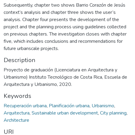
Subsequently, chapter two shows Barrio Corazón de Jesús
context’s analysis and chapter three shows the user’s
analysis. Chapter four presents the development of the
project and the planning process using guidelines collected
on previous chapters. The investigation closes with chapter
five, which includes conclusions and recommendations for
future urbanscale projects.
Description
Proyecto de graduación (Licenciatura en Arquitectura y
Urbanismo) Instituto Tecnológico de Costa Rica, Escuela de
Arquitectura y Urbanismo, 2020.
Keywords
Recuperación urbana
,
Planificación urbana
,
Urbanismo
,
Arquitectura
,
Sustainable urban development
,
City planning
,
Architecture
URI