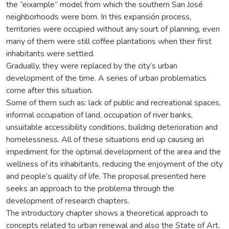
the “eixample” model from which the southern San José
neighborhoods were born. In this expansión process,
territories were occupied without any sourt of planning, even
many of them were still coffee plantations when their first
inhabitants were settled.
Gradually, they were replaced by the city’s urban
development of the time. A series of urban problematics
come after this situation.
Some of them such as: lack of public and recreational spaces,
informal occupation of land, occupation of river banks,
unsuitable accessibility conditions, building deterioration and
homelessness. All of these situations end up causing an
impediment for the optimal development of the area and the
wellness of its inhabitants, reducing the enjoyment of the city
and people’s quality of life. The proposal presented here
seeks an approach to the problema through the
development of research chapters.
The introductory chapter shows a theoretical approach to
concepts related to urban renewal and also the State of Art.