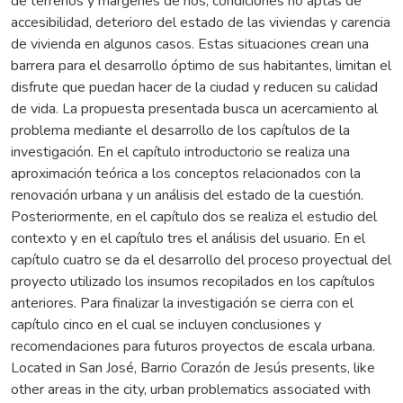
de terrenos y márgenes de ríos, condiciones no aptas de
accesibilidad, deterioro del estado de las viviendas y carencia
de vivienda en algunos casos. Estas situaciones crean una
barrera para el desarrollo óptimo de sus habitantes, limitan el
disfrute que puedan hacer de la ciudad y reducen su calidad
de vida. La propuesta presentada busca un acercamiento al
problema mediante el desarrollo de los capítulos de la
investigación. En el capítulo introductorio se realiza una
aproximación teórica a los conceptos relacionados con la
renovación urbana y un análisis del estado de la cuestión.
Posteriormente, en el capítulo dos se realiza el estudio del
contexto y en el capítulo tres el análisis del usuario. En el
capítulo cuatro se da el desarrollo del proceso proyectual del
proyecto utilizado los insumos recopilados en los capítulos
anteriores. Para finalizar la investigación se cierra con el
capítulo cinco en el cual se incluyen conclusiones y
recomendaciones para futuros proyectos de escala urbana.
Located in San José, Barrio Corazón de Jesús presents, like
other areas in the city, urban problematics associated with