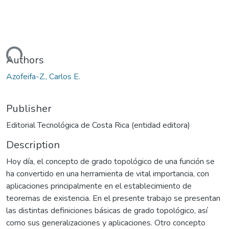
oading...
Authors
Azofeifa-Z., Carlos E.
Publisher
Editorial Tecnológica de Costa Rica (entidad editora)
Description
Hoy día, el concepto de grado topológico de una función se
ha convertido en una herramienta de vital importancia, con
aplicaciones principalmente en el establecimiento de
teoremas de existencia. En el presente trabajo se presentan
las distintas definiciones básicas de grado topológico, así
como sus generalizaciones y aplicaciones. Otro concepto