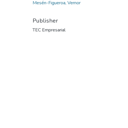
Mesén-Figueroa, Vernor
Publisher
TEC Empresarial