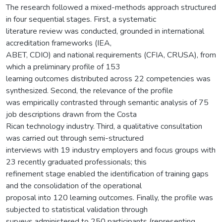
The research followed a mixed-methods approach structured
in four sequential stages. First, a systematic
literature review was conducted, grounded in international
accreditation frameworks (IEA,
ABET, CDIO) and national requirements (CFIA, CRUSA), from
which a preliminary profile of 153
learning outcomes distributed across 22 competencies was
synthesized. Second, the relevance of the profile
was empirically contrasted through semantic analysis of 75
job descriptions drawn from the Costa
Rican technology industry. Third, a qualitative consultation
was carried out through semi-structured
interviews with 19 industry employers and focus groups with
23 recently graduated professionals; this
refinement stage enabled the identification of training gaps
and the consolidation of the operational
proposal into 120 learning outcomes. Finally, the profile was
subjected to statistical validation through
surveys administered to 250 participants (representing