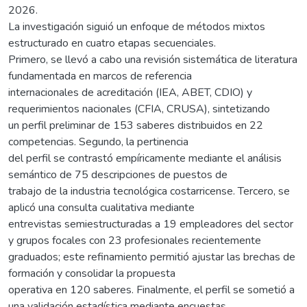
2026.
La investigación siguió un enfoque de métodos mixtos
estructurado en cuatro etapas secuenciales.
Primero, se llevó a cabo una revisión sistemática de literatura
fundamentada en marcos de referencia
internacionales de acreditación (IEA, ABET, CDIO) y
requerimientos nacionales (CFIA, CRUSA), sintetizando
un perfil preliminar de 153 saberes distribuidos en 22
competencias. Segundo, la pertinencia
del perfil se contrastó empíricamente mediante el análisis
semántico de 75 descripciones de puestos de
trabajo de la industria tecnológica costarricense. Tercero, se
aplicó una consulta cualitativa mediante
entrevistas semiestructuradas a 19 empleadores del sector
y grupos focales con 23 profesionales recientemente
graduados; este refinamiento permitió ajustar las brechas de
formación y consolidar la propuesta
operativa en 120 saberes. Finalmente, el perfil se sometió a
una validación estadística mediante encuestas