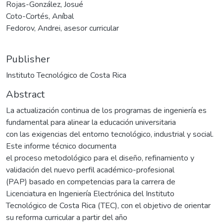
Rojas-González, Josué
Coto-Cortés, Aníbal
Fedorov, Andrei, asesor curricular
Publisher
Instituto Tecnológico de Costa Rica
Abstract
La actualización continua de los programas de ingeniería es
fundamental para alinear la educación universitaria
con las exigencias del entorno tecnológico, industrial y social.
Este informe técnico documenta
el proceso metodológico para el diseño, refinamiento y
validación del nuevo perfil académico-profesional
(PAP) basado en competencias para la carrera de
Licenciatura en Ingeniería Electrónica del Instituto
Tecnológico de Costa Rica (TEC), con el objetivo de orientar
su reforma curricular a partir del año