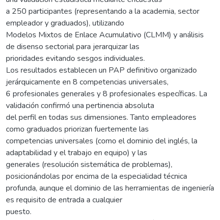
a 250 participantes (representando a la academia, sector
empleador y graduados), utilizando
Modelos Mixtos de Enlace Acumulativo (CLMM) y análisis
de disenso sectorial para jerarquizar las
prioridades evitando sesgos individuales.
Los resultados establecen un PAP definitivo organizado
jerárquicamente en 8 competencias universales,
6 profesionales generales y 8 profesionales específicas. La
validación confirmó una pertinencia absoluta
del perfil en todas sus dimensiones. Tanto empleadores
como graduados priorizan fuertemente las
competencias universales (como el dominio del inglés, la
adaptabilidad y el trabajo en equipo) y las
generales (resolución sistemática de problemas),
posicionándolas por encima de la especialidad técnica
profunda, aunque el dominio de las herramientas de ingeniería
es requisito de entrada a cualquier
puesto.