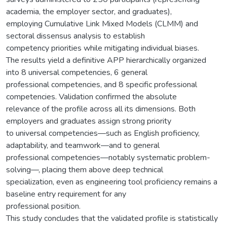
academia, the employer sector, and graduates),
employing Cumulative Link Mixed Models (CLMM) and
sectoral dissensus analysis to establish
competency priorities while mitigating individual biases.
The results yield a definitive APP hierarchically organized
into 8 universal competencies, 6 general
professional competencies, and 8 specific professional
competencies. Validation confirmed the absolute
relevance of the profile across all its dimensions. Both
employers and graduates assign strong priority
to universal competencies—such as English proficiency,
adaptability, and teamwork—and to general
professional competencies—notably systematic problem-
solving—, placing them above deep technical
specialization, even as engineering tool proficiency remains a
baseline entry requirement for any
professional position.
This study concludes that the validated profile is statistically