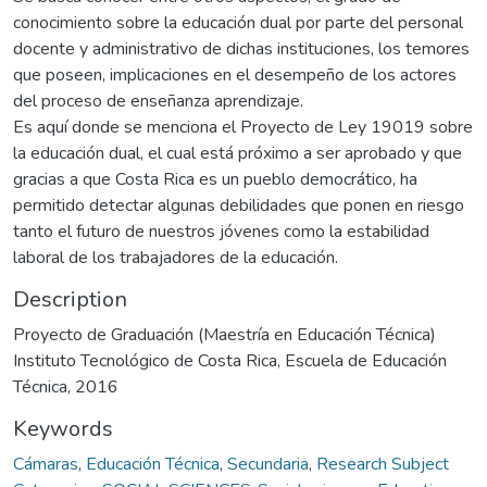
conocimiento sobre la educación dual por parte del personal
docente y administrativo de dichas instituciones, los temores
que poseen, implicaciones en el desempeño de los actores
del proceso de enseñanza aprendizaje.
Es aquí donde se menciona el Proyecto de Ley 19019 sobre
la educación dual, el cual está próximo a ser aprobado y que
gracias a que Costa Rica es un pueblo democrático, ha
permitido detectar algunas debilidades que ponen en riesgo
tanto el futuro de nuestros jóvenes como la estabilidad
laboral de los trabajadores de la educación.
Description
Proyecto de Graduación (Maestría en Educación Técnica)
Instituto Tecnológico de Costa Rica, Escuela de Educación
Técnica, 2016
Keywords
Cámaras
,
Educación Técnica
,
Secundaria
,
Research Subject