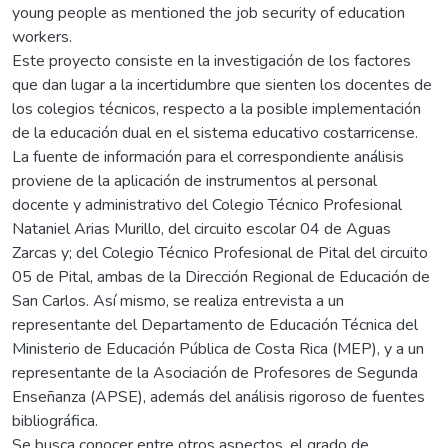
young people as mentioned the job security of education
workers.
Este proyecto consiste en la investigación de los factores
que dan lugar a la incertidumbre que sienten los docentes de
los colegios técnicos, respecto a la posible implementación
de la educación dual en el sistema educativo costarricense.
La fuente de información para el correspondiente análisis
proviene de la aplicación de instrumentos al personal
docente y administrativo del Colegio Técnico Profesional
Nataniel Arias Murillo, del circuito escolar 04 de Aguas
Zarcas y; del Colegio Técnico Profesional de Pital del circuito
05 de Pital, ambas de la Dirección Regional de Educación de
San Carlos. Así mismo, se realiza entrevista a un
representante del Departamento de Educación Técnica del
Ministerio de Educación Pública de Costa Rica (MEP), y a un
representante de la Asociación de Profesores de Segunda
Enseñanza (APSE), además del análisis rigoroso de fuentes
bibliográfica.
Se busca conocer entre otros aspectos, el grado de