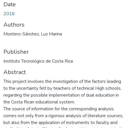
Date
2016
Authors
Montero-Sánchez, Luz Marina
Publisher
Instituto Tecnológico de Costa Rica
Abstract
This project involves the investigation of the factors leading
to the uncertainty felt by teachers of technical High schools,
regarding the possible implementation of dual education in
the Costa Rican educational system.
The source of information for the corresponding analysis
comes not only from a rigorous analysis of literature sources,
but also from the application of instruments to faculty and