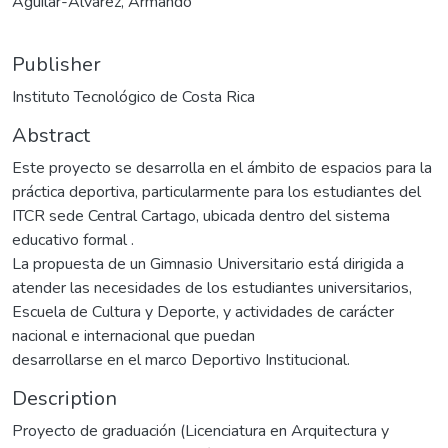
Aguilar-Alvarez, Armando
Publisher
Instituto Tecnológico de Costa Rica
Abstract
Este proyecto se desarrolla en el ámbito de espacios para la
práctica deportiva, particularmente para los estudiantes del
ITCR sede Central Cartago, ubicada dentro del sistema
educativo formal .
La propuesta de un Gimnasio Universitario está dirigida a
atender las necesidades de los estudiantes universitarios,
Escuela de Cultura y Deporte, y actividades de carácter
nacional e internacional que puedan
desarrollarse en el marco Deportivo Institucional.
Description
Proyecto de graduación (Licenciatura en Arquitectura y