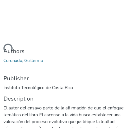
ading...
Authors
Coronado, Guillermo
Publisher
Instituto Tecnológico de Costa Rica
Description
El autor del ensayo parte de la afi rmación de que el enfoque
temático del libro El ascenso a la vida busca establecer una
valoración del proceso evolutivo que justifique la lealtad