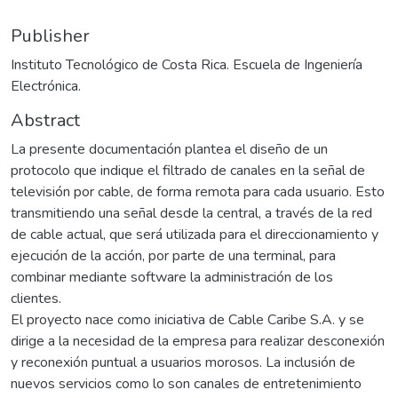
Publisher
Instituto Tecnológico de Costa Rica. Escuela de Ingeniería
Electrónica.
Abstract
La presente documentación plantea el diseño de un
protocolo que indique el filtrado de canales en la señal de
televisión por cable, de forma remota para cada usuario. Esto
transmitiendo una señal desde la central, a través de la red
de cable actual, que será utilizada para el direccionamiento y
ejecución de la acción, por parte de una terminal, para
combinar mediante software la administración de los
clientes.
El proyecto nace como iniciativa de Cable Caribe S.A. y se
dirige a la necesidad de la empresa para realizar desconexión
y reconexión puntual a usuarios morosos. La inclusión de
nuevos servicios como lo son canales de entretenimiento