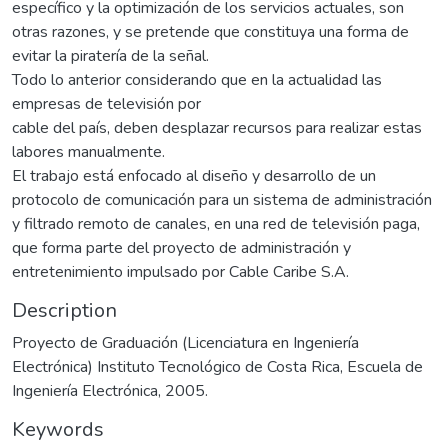
específico y la optimización de los servicios actuales, son
otras razones, y se pretende que constituya una forma de
evitar la piratería de la señal.
Todo lo anterior considerando que en la actualidad las
empresas de televisión por
cable del país, deben desplazar recursos para realizar estas
labores manualmente.
El trabajo está enfocado al diseño y desarrollo de un
protocolo de comunicación para un sistema de administración
y filtrado remoto de canales, en una red de televisión paga,
que forma parte del proyecto de administración y
entretenimiento impulsado por Cable Caribe S.A.
Description
Proyecto de Graduación (Licenciatura en Ingeniería
Electrónica) Instituto Tecnológico de Costa Rica, Escuela de
Ingeniería Electrónica, 2005.
Keywords