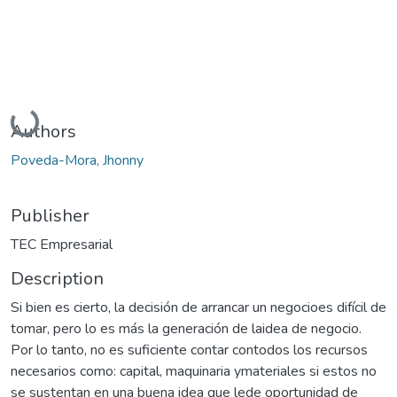
Loading...
Authors
Poveda-Mora, Jhonny
Publisher
TEC Empresarial
Description
Si bien es cierto, la decisión de arrancar un negocioes difícil de
tomar, pero lo es más la generación de laidea de negocio.
Por lo tanto, no es suficiente contar contodos los recursos
necesarios como: capital, maquinaria ymateriales si estos no
se sustentan en una buena idea que lede oportunidad de