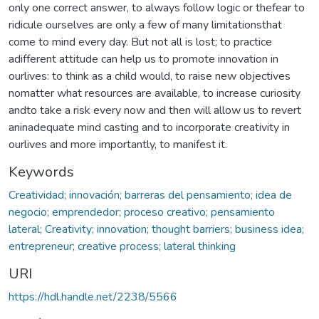
only one correct answer, to always follow logic or thefear to
ridicule ourselves are only a few of many limitationsthat
come to mind every day. But not all is lost; to practice
adifferent attitude can help us to promote innovation in
ourlives: to think as a child would, to raise new objectives
nomatter what resources are available, to increase curiosity
andto take a risk every now and then will allow us to revert
aninadequate mind casting and to incorporate creativity in
ourlives and more importantly, to manifest it.
Keywords
Creatividad; innovación; barreras del pensamiento; idea de
negocio; emprendedor; proceso creativo; pensamiento
lateral; Creativity; innovation; thought barriers; business idea;
entrepreneur; creative process; lateral thinking
URI
https://hdl.handle.net/2238/5566