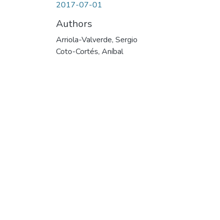
2017-07-01
Authors
Arriola-Valverde, Sergio
Coto-Cortés, Aníbal