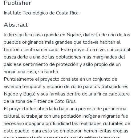
Publisher
Instituto Tecnológico de Costa Rica.
Abstract
Ju kri significa casa grande en Ngäbe, dialecto de uno de los
pueblos originarios más grandes que todavía habitan el
territorio centroamericano. Este proyecto a nivel conceptual
busca darle a una de las poblaciones más marginadas del
país ese sentimiento de protección y asilo propio de un
hogar, una casa, su rancho.
Puntualmente el proyecto consiste en un conjunto de
vivienda temporal y espacio de cuido para los trabajadores
Ngäbe y Buglé y sus familias dentro de una finca cafetalera
de la zona de Pittier de Coto Brus.
El proyecto fue abordado bajo una premisa de pertinencia
cultural, al trabajar con una población indígena migrante fue
necesario indagar a profundidad las realidades culturales de
este pueblo, para esto se emplearon herramientas propias