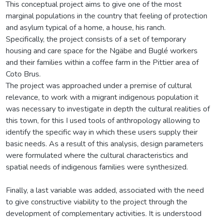
This conceptual project aims to give one of the most
marginal populations in the country that feeling of protection
and asylum typical of a home, a house, his ranch.
Specifically, the project consists of a set of temporary
housing and care space for the Ngäbe and Buglé workers
and their families within a coffee farm in the Pittier area of
Coto Brus.
The project was approached under a premise of cultural
relevance, to work with a migrant indigenous population it
was necessary to investigate in depth the cultural realities of
this town, for this I used tools of anthropology allowing to
identify the specific way in which these users supply their
basic needs. As a result of this analysis, design parameters
were formulated where the cultural characteristics and
spatial needs of indigenous families were synthesized.
Finally, a last variable was added, associated with the need
to give constructive viability to the project through the
development of complementary activities. It is understood