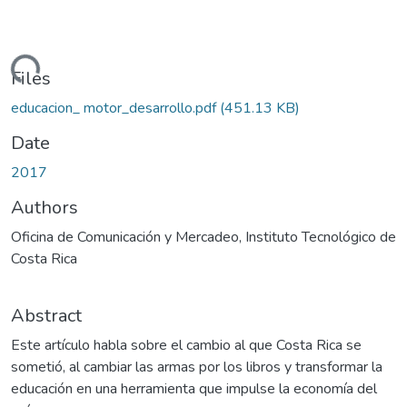
Loading...
Files
educacion_ motor_desarrollo.pdf
(451.13 KB)
Date
2017
Authors
Oficina de Comunicación y Mercadeo, Instituto Tecnológico de
Costa Rica
Abstract
Este artículo habla sobre el cambio al que Costa Rica se
sometió, al cambiar las armas por los libros y transformar la
educación en una herramienta que impulse la economía del