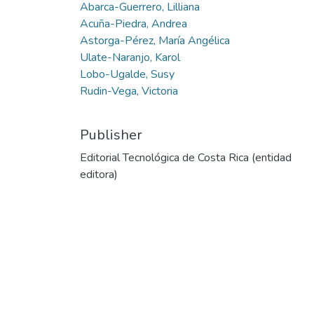
Abarca-Guerrero, Lilliana
Acuña-Piedra, Andrea
Astorga-Pérez, María Angélica
Ulate-Naranjo, Karol
Lobo-Ugalde, Susy
Rudin-Vega, Victoria
Publisher
Editorial Tecnológica de Costa Rica (entidad
editora)