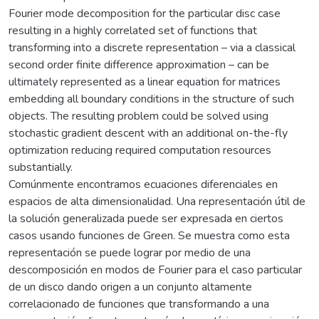
Fourier mode decomposition for the particular disc case
resulting in a highly correlated set of functions that
transforming into a discrete representation – via a classical
second order finite difference approximation – can be
ultimately represented as a linear equation for matrices
embedding all boundary conditions in the structure of such
objects. The resulting problem could be solved using
stochastic gradient descent with an additional on-the-fly
optimization reducing required computation resources
substantially.
Comúnmente encontramos ecuaciones diferenciales en
espacios de alta dimensionalidad. Una representación útil de
la solución generalizada puede ser expresada en ciertos
casos usando funciones de Green. Se muestra como esta
representación se puede lograr por medio de una
descomposición en modos de Fourier para el caso particular
de un disco dando origen a un conjunto altamente
correlacionado de funciones que transformando a una