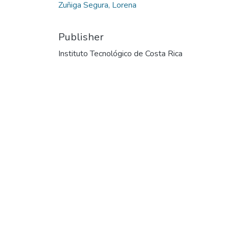
Zuñiga Segura, Lorena
Publisher
Instituto Tecnológico de Costa Rica