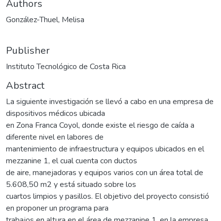
Authors
González-Thuel, Melisa
Publisher
Instituto Tecnológico de Costa Rica
Abstract
La siguiente investigación se llevó a cabo en una empresa de
dispositivos médicos ubicada
en Zona Franca Coyol, donde existe el riesgo de caída a
diferente nivel en labores de
mantenimiento de infraestructura y equipos ubicados en el
mezzanine 1, el cual cuenta con ductos
de aire, manejadoras y equipos varios con un área total de
5.608,50 m2 y está situado sobre los
cuartos limpios y pasillos. El objetivo del proyecto consistió
en proponer un programa para
trabajos en altura en el área de mezzanine 1, en la empresa