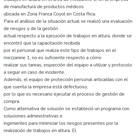
de manufactura de productos médicos
ubicada en Zona Franca Coyol en Costa Rica.
Para el análisis de la situación actual se realizó una evaluación
de riesgos y de la gestión
actual respecto a la ejecución de trabajos en altura, donde se
encontró que la capacitación recibida
por el personal que realiza este tipo de trabajos en el
mezzanine 1, no es suficiente respecto a cómo
realizar sus tareas, inspección del equipo a utilizar y protocolo
a seguir en caso de incidente.
Además, el equipo de protección personal anticaídas con el
que cuenta la empresa está defectuoso,
por lo que es necesario ejecutar el proceso de gestión de
compra.
Como alternativa de solución se estableció un programa con
soluciones administrativas e
ingenieriles para minimizar los riesgos presentes por la
realización de trabajos en altura. El