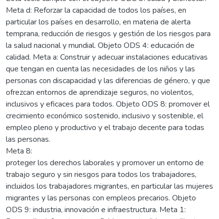
Meta d: Reforzar la capacidad de todos los países, en
particular los países en desarrollo, en materia de alerta
temprana, reducción de riesgos y gestión de los riesgos para
la salud nacional y mundial. Objeto ODS 4: educación de
calidad. Meta a: Construir y adecuar instalaciones educativas
que tengan en cuenta las necesidades de los niños y las
personas con discapacidad y las diferencias de género, y que
ofrezcan entornos de aprendizaje seguros, no violentos,
inclusivos y eficaces para todos. Objeto ODS 8: promover el
crecimiento económico sostenido, inclusivo y sostenible, el
empleo pleno y productivo y el trabajo decente para todas
las personas.
Meta 8:
proteger los derechos laborales y promover un entorno de
trabajo seguro y sin riesgos para todos los trabajadores,
incluidos los trabajadores migrantes, en particular las mujeres
migrantes y las personas con empleos precarios. Objeto
ODS 9: industria, innovación e infraestructura. Meta 1: