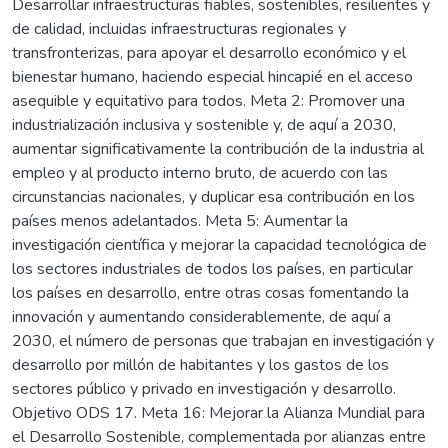
Desarrollar infraestructuras fiables, sostenibles, resilientes y
de calidad, incluidas infraestructuras regionales y
transfronterizas, para apoyar el desarrollo económico y el
bienestar humano, haciendo especial hincapié en el acceso
asequible y equitativo para todos. Meta 2: Promover una
industrialización inclusiva y sostenible y, de aquí a 2030,
aumentar significativamente la contribución de la industria al
empleo y al producto interno bruto, de acuerdo con las
circunstancias nacionales, y duplicar esa contribución en los
países menos adelantados. Meta 5: Aumentar la
investigación científica y mejorar la capacidad tecnológica de
los sectores industriales de todos los países, en particular
los países en desarrollo, entre otras cosas fomentando la
innovación y aumentando considerablemente, de aquí a
2030, el número de personas que trabajan en investigación y
desarrollo por millón de habitantes y los gastos de los
sectores público y privado en investigación y desarrollo.
Objetivo ODS 17. Meta 16: Mejorar la Alianza Mundial para
el Desarrollo Sostenible, complementada por alianzas entre