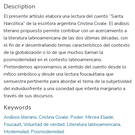
Description
El presente artículo elabora una lectura del cuento “Santa
Narcótica” de la escritora argentina Cristina Civale. El análisis
literario propuesto permite contribuir con un acercamiento a
la literatura latinoamericana de las dos últimas décadas, con
el fin de ir desentrañando temas característicos del contexto
de la globalización o lo de que muchos llaman la
posmodernidad en el contexto latinoamericano.
Pretendemos aproximarnos al sentido del cuento desde lo
mítico simbólico y desde una lectura foucaultiana que
semuestra pertinente para abordar el tema de la subjetividad
del individuofrente a una sociedad que intenta marginarlo a
través de sus discursos.
Keywords
Análisis literario
,
Cristina Civale, Poder, Mircea Eliade,
Foucault, Voluntad de verdad, Literatura latinoamericana,
Modernidad, Posmodernidad.