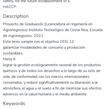
safety, for the future establishment of a
HACCP.
Description
Proyecto de Graduación (Licenciatura en Ingeniería en
Agronegocios) Instituto Tecnológico de Costa Rica, Escuela
de Agronegocios, 2022
Esta tesis cumple con el objetivo ODS 12:
garantizar modalidades de consumo y producción
sostenibles.
Meta 4:
lograr la gestión ecológicamente racional de los productos
químicos y de todos los desechos a lo largo de su ciclo de
vida, de conformidad con los marcos internacionales
convenidos, y reducir significativamente su liberación a la
atmósfera, el agua y el suelo a fin de minimizar sus efectos
adversos en la salud humana y el medio ambiente.
Keywords