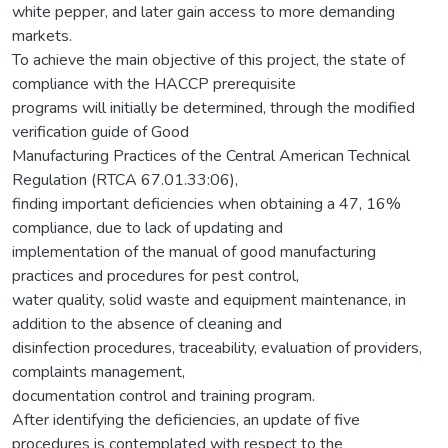
white pepper, and later gain access to more demanding
markets.
To achieve the main objective of this project, the state of
compliance with the HACCP prerequisite
programs will initially be determined, through the modified
verification guide of Good
Manufacturing Practices of the Central American Technical
Regulation (RTCA 67.01.33:06),
finding important deficiencies when obtaining a 47, 16%
compliance, due to lack of updating and
implementation of the manual of good manufacturing
practices and procedures for pest control,
water quality, solid waste and equipment maintenance, in
addition to the absence of cleaning and
disinfection procedures, traceability, evaluation of providers,
complaints management,
documentation control and training program.
After identifying the deficiencies, an update of five
procedures is contemplated with respect to the