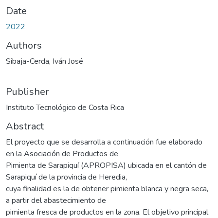
Date
2022
Authors
Sibaja-Cerda, Iván José
Publisher
Instituto Tecnológico de Costa Rica
Abstract
El proyecto que se desarrolla a continuación fue elaborado
en la Asociación de Productos de
Pimienta de Sarapiquí (APROPISA) ubicada en el cantón de
Sarapiquí de la provincia de Heredia,
cuya finalidad es la de obtener pimienta blanca y negra seca,
a partir del abastecimiento de
pimienta fresca de productos en la zona. El objetivo principal