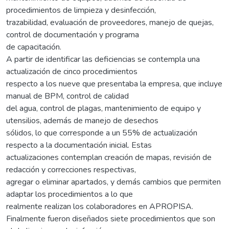
procedimientos de limpieza y desinfección,
trazabilidad, evaluación de proveedores, manejo de quejas,
control de documentación y programa
de capacitación.
A partir de identificar las deficiencias se contempla una
actualización de cinco procedimientos
respecto a los nueve que presentaba la empresa, que incluye
manual de BPM, control de calidad
del agua, control de plagas, mantenimiento de equipo y
utensilios, además de manejo de desechos
sólidos, lo que corresponde a un 55% de actualización
respecto a la documentación inicial. Estas
actualizaciones contemplan creación de mapas, revisión de
redacción y correcciones respectivas,
agregar o eliminar apartados, y demás cambios que permiten
adaptar los procedimientos a lo que
realmente realizan los colaboradores en APROPISA.
Finalmente fueron diseñados siete procedimientos que son