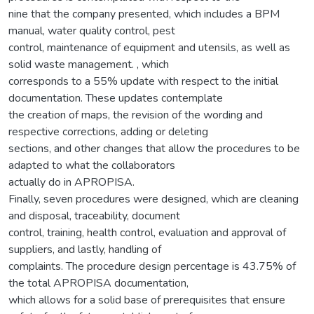
nine that the company presented, which includes a BPM
manual, water quality control, pest
control, maintenance of equipment and utensils, as well as
solid waste management. , which
corresponds to a 55% update with respect to the initial
documentation. These updates contemplate
the creation of maps, the revision of the wording and
respective corrections, adding or deleting
sections, and other changes that allow the procedures to be
adapted to what the collaborators
actually do in APROPISA.
Finally, seven procedures were designed, which are cleaning
and disposal, traceability, document
control, training, health control, evaluation and approval of
suppliers, and lastly, handling of
complaints. The procedure design percentage is 43.75% of
the total APROPISA documentation,
which allows for a solid base of prerequisites that ensure