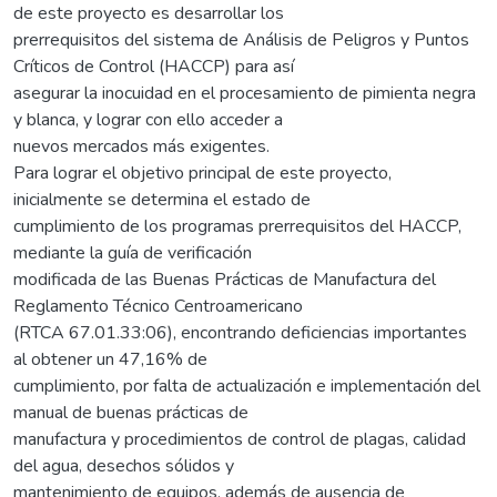
de este proyecto es desarrollar los
prerrequisitos del sistema de Análisis de Peligros y Puntos
Críticos de Control (HACCP) para así
asegurar la inocuidad en el procesamiento de pimienta negra
y blanca, y lograr con ello acceder a
nuevos mercados más exigentes.
Para lograr el objetivo principal de este proyecto,
inicialmente se determina el estado de
cumplimiento de los programas prerrequisitos del HACCP,
mediante la guía de verificación
modificada de las Buenas Prácticas de Manufactura del
Reglamento Técnico Centroamericano
(RTCA 67.01.33:06), encontrando deficiencias importantes
al obtener un 47,16% de
cumplimiento, por falta de actualización e implementación del
manual de buenas prácticas de
manufactura y procedimientos de control de plagas, calidad
del agua, desechos sólidos y
mantenimiento de equipos, además de ausencia de