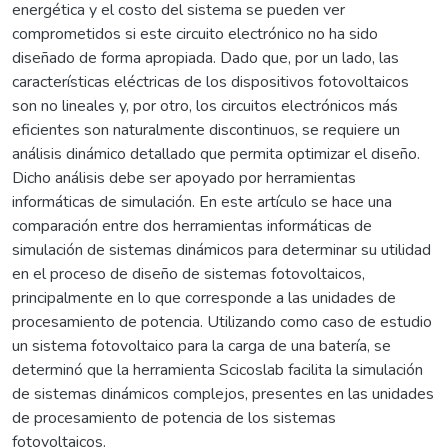
energética y el costo del sistema se pueden ver
comprometidos si este circuito electrónico no ha sido
diseñado de forma apropiada. Dado que, por un lado, las
características eléctricas de los dispositivos fotovoltaicos
son no lineales y, por otro, los circuitos electrónicos más
eficientes son naturalmente discontinuos, se requiere un
análisis dinámico detallado que permita optimizar el diseño.
Dicho análisis debe ser apoyado por herramientas
informáticas de simulación. En este artículo se hace una
comparación entre dos herramientas informáticas de
simulación de sistemas dinámicos para determinar su utilidad
en el proceso de diseño de sistemas fotovoltaicos,
principalmente en lo que corresponde a las unidades de
procesamiento de potencia. Utilizando como caso de estudio
un sistema fotovoltaico para la carga de una batería, se
determinó que la herramienta Scicoslab facilita la simulación
de sistemas dinámicos complejos, presentes en las unidades
de procesamiento de potencia de los sistemas
fotovoltaicos.