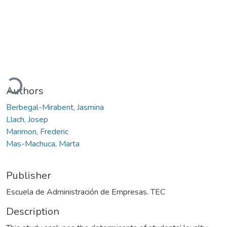
Loading...
Authors
Berbegal-Mirabent, Jasmina
Llach, Josep
Marimon, Frederic
Mas-Machuca, Marta
Publisher
Escuela de Administración de Empresas. TEC
Description