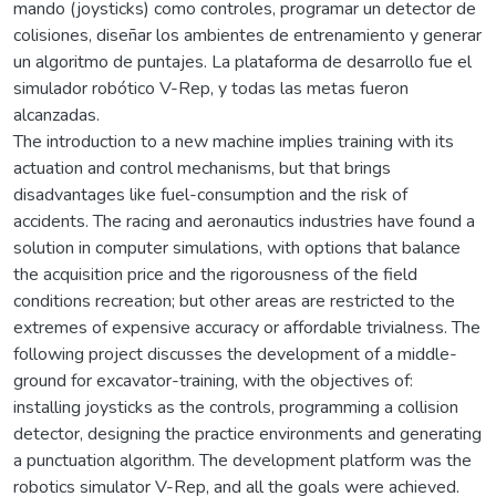
mando (joysticks) como controles, programar un detector de
colisiones, diseñar los ambientes de entrenamiento y generar
un algoritmo de puntajes. La plataforma de desarrollo fue el
simulador robótico V-Rep, y todas las metas fueron
alcanzadas.
The introduction to a new machine implies training with its
actuation and control mechanisms, but that brings
disadvantages like fuel-consumption and the risk of
accidents. The racing and aeronautics industries have found a
solution in computer simulations, with options that balance
the acquisition price and the rigorousness of the field
conditions recreation; but other areas are restricted to the
extremes of expensive accuracy or affordable trivialness. The
following project discusses the development of a middle-
ground for excavator-training, with the objectives of:
installing joysticks as the controls, programming a collision
detector, designing the practice environments and generating
a punctuation algorithm. The development platform was the
robotics simulator V-Rep, and all the goals were achieved.