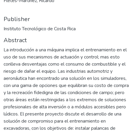
Fletes-Martínez, Ricardo
Publisher
Instituto Tecnológico de Costa Rica
Abstract
La introducción a una máquina implica el entrenamiento en el
uso de sus mecanismos de actuación y control; mas esto
conlleva desventajas como el consumo de combustible y el
riesgo de dañar el equipo. Las industrias automotriz y
aeronáutica han encontrado una solución en los simuladores,
con una gama de opciones que equilibran su costo de compra
y la recreación fidedigna de las condiciones de campo; pero
otras áreas están restringidas a los extremos de soluciones
profesionales de alta inversión o a módulos accesibles pero
lúdicos. El presente proyecto discute el desarrollo de una
solución de compromiso para el entrenamiento en
excavadoras, con los objetivos de: instalar palancas de