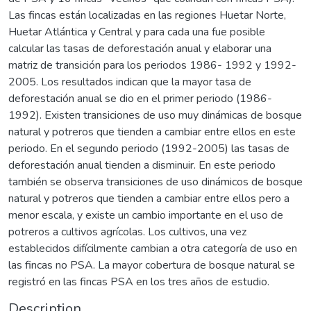
Las fincas están localizadas en las regiones Huetar Norte,
Huetar Atlántica y Central y para cada una fue posible
calcular las tasas de deforestación anual y elaborar una
matriz de transición para los periodos 1986- 1992 y 1992-
2005. Los resultados indican que la mayor tasa de
deforestación anual se dio en el primer periodo (1986-
1992). Existen transiciones de uso muy dinámicas de bosque
natural y potreros que tienden a cambiar entre ellos en este
periodo. En el segundo periodo (1992-2005) las tasas de
deforestación anual tienden a disminuir. En este periodo
también se observa transiciones de uso dinámicos de bosque
natural y potreros que tienden a cambiar entre ellos pero a
menor escala, y existe un cambio importante en el uso de
potreros a cultivos agrícolas. Los cultivos, una vez
establecidos difícilmente cambian a otra categoría de uso en
las fincas no PSA. La mayor cobertura de bosque natural se
registró en las fincas PSA en los tres años de estudio.
Description