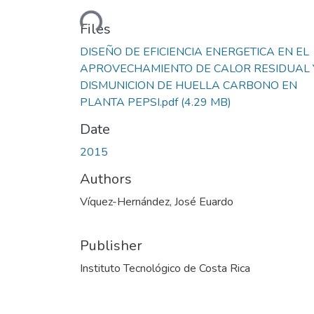
Loading...
Files
DISEÑO DE EFICIENCIA ENERGETICA EN EL
APROVECHAMIENTO DE CALOR RESIDUAL 
DISMUNICION DE HUELLA CARBONO EN
PLANTA PEPSI.pdf
(4.29 MB)
Date
2015
Authors
Víquez-Hernández, José Euardo
Publisher
Instituto Tecnológico de Costa Rica