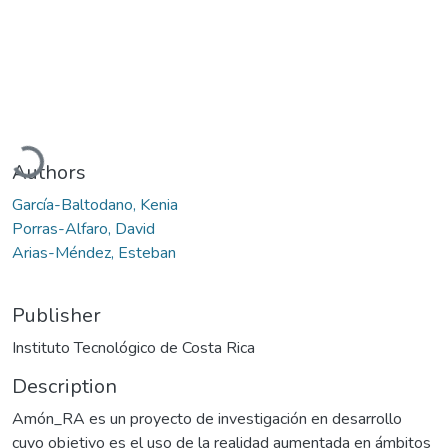
Loading...
Authors
García-Baltodano, Kenia
Porras-Alfaro, David
Arias-Méndez, Esteban
Publisher
Instituto Tecnológico de Costa Rica
Description
Amón_RA es un proyecto de investigación en desarrollo
cuyo objetivo es el uso de la realidad aumentada en ámbitos