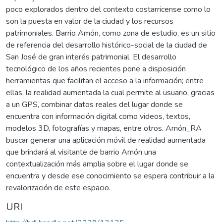
poco explorados dentro del contexto costarricense como lo
son la puesta en valor de la ciudad y los recursos
patrimoniales. Barrio Amón, como zona de estudio, es un sitio
de referencia del desarrollo histórico-social de la ciudad de
San José de gran interés patrimonial. El desarrollo
tecnológico de los años recientes pone a disposición
herramientas que facilitan el acceso a la información; entre
ellas, la realidad aumentada la cual permite al usuario, gracias
a un GPS, combinar datos reales del lugar donde se
encuentra con información digital como videos, textos,
modelos 3D, fotografías y mapas, entre otros. Amón_RA
buscar generar una aplicación móvil de realidad aumentada
que brindará al visitante de barrio Amón una
contextualización más amplia sobre el lugar donde se
encuentra y desde ese conocimiento se espera contribuir a la
revalorización de este espacio.
URI