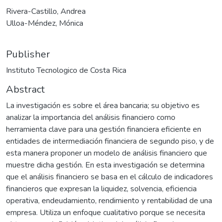
Rivera-Castillo, Andrea
Ulloa-Méndez, Mónica
Publisher
Instituto Tecnologico de Costa Rica
Abstract
La investigación es sobre el área bancaria; su objetivo es
analizar la importancia del análisis financiero como
herramienta clave para una gestión financiera eficiente en
entidades de intermediación financiera de segundo piso, y de
esta manera proponer un modelo de análisis financiero que
muestre dicha gestión. En esta investigación se determina
que el análisis financiero se basa en el cálculo de indicadores
financieros que expresan la liquidez, solvencia, eficiencia
operativa, endeudamiento, rendimiento y rentabilidad de una
empresa. Utiliza un enfoque cualitativo porque se necesita