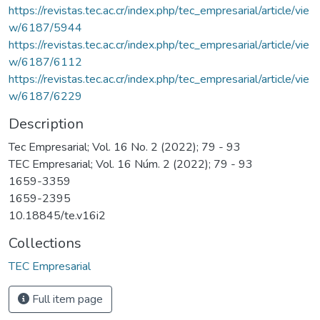
https://revistas.tec.ac.cr/index.php/tec_empresarial/article/vie
w/6187/5944
https://revistas.tec.ac.cr/index.php/tec_empresarial/article/vie
w/6187/6112
https://revistas.tec.ac.cr/index.php/tec_empresarial/article/vie
w/6187/6229
Description
Tec Empresarial; Vol. 16 No. 2 (2022); 79 - 93
TEC Empresarial; Vol. 16 Núm. 2 (2022); 79 - 93
1659-3359
1659-2395
10.18845/te.v16i2
Collections
TEC Empresarial
Full item page