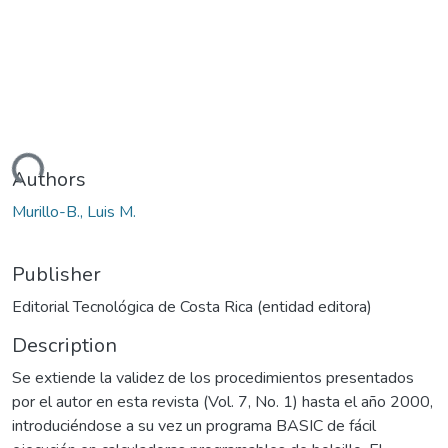
ading...
Authors
Murillo-B., Luis M.
Publisher
Editorial Tecnológica de Costa Rica (entidad editora)
Description
Se extiende la validez de los procedimientos presentados
por el autor en esta revista (Vol. 7, No. 1) hasta el año 2000,
introduciéndose a su vez un programa BASIC de fácil