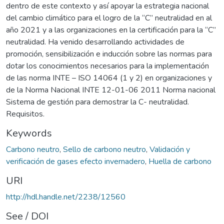
dentro de este contexto y así apoyar la estrategia nacional
del cambio climático para el logro de la “C” neutralidad en al
año 2021 y a las organizaciones en la certificación para la “C”
neutralidad. Ha venido desarrollando actividades de
promoción, sensibilización e inducción sobre las normas para
dotar los conocimientos necesarios para la implementación
de las norma INTE – ISO 14064 (1 y 2) en organizaciones y
de la Norma Nacional INTE 12-01-06 2011 Norma nacional
Sistema de gestión para demostrar la C- neutralidad.
Requisitos.
Keywords
Carbono neutro
,
Sello de carbono neutro
,
Validación y
verificación de gases efecto invernadero
,
Huella de carbono
URI
http://hdl.handle.net/2238/12560
See / DOI