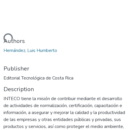
oading...
Authors
Hernández, Luis Humberto
Publisher
Editorial Tecnológica de Costa Rica
Description
INTECO tiene la misión de contribuir mediante el desarrollo
de actividades de normalización, certificación, capacitación e
información, a asegurar y mejorar la calidad y la productividad
de las empresas y otras entidades públicas y privadas, sus
productos y servicios, así como proteger el medio ambiente,