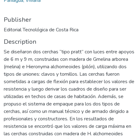
Paniagua, Viviana
Publisher
Editorial Tecnológica de Costa Rica
Description
Se diseñaron dos cerchas “tipo pratt” con luces entre apoyos
de 6 m y 9 m, construidas con madera de Gmelina arborea
(melina) e Hieronyma alchorneoides (pilón), utilizando dos
tipos de uniones: clavos y tornillos. Las cerchas fueron
sometidas a cargas de flexión para establecer los valores de
resistencia y luego derivar los cuadros de diseño para ser
utilizadas en techos de casas de habitación. Además, se
propuso el sistema de empaque para los dos tipos de
cerchas, así como un manual técnico y de armado dirigido a
profesionales y constructores. En los resultados de
resistencia se encontró que los valores de carga máxima en
las cerchas construidas con madera de H. alchorneoides