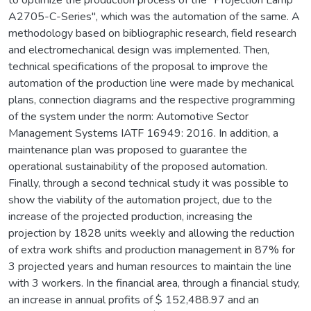
A2705-C-Series", which was the automation of the same. A
methodology based on bibliographic research, field research
and electromechanical design was implemented. Then,
technical specifications of the proposal to improve the
automation of the production line were made by mechanical
plans, connection diagrams and the respective programming
of the system under the norm: Automotive Sector
Management Systems IATF 16949: 2016. In addition, a
maintenance plan was proposed to guarantee the
operational sustainability of the proposed automation.
Finally, through a second technical study it was possible to
show the viability of the automation project, due to the
increase of the projected production, increasing the
projection by 1828 units weekly and allowing the reduction
of extra work shifts and production management in 87% for
3 projected years and human resources to maintain the line
with 3 workers. In the financial area, through a financial study,
an increase in annual profits of $ 152,488.97 and an