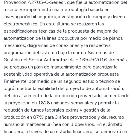
Proyección A2705-C-Series”, que fue la automatización del
mismo. Se implementó una metodología basada en
investigación bibliográfica, investigación de campo y diseño
electromecánico. En este último se realizaron las
especificaciones técnicas de la propuesta de mejora de
automatización de la línea productiva por medio de planos
mecánicos, diagramas de conexiones y la respectiva
programación del sistema bajo la norma: Sistemas de
Gestión del Sector Automotriz IATF 16949:2016. Además,
se propuso un plan de mantenimiento para garantizar la
sostenibilidad operativa de la automatización propuesta.
Finalmente, por medio de un segundo estudio técnico se
logró mostrar la viabilidad del proyecto de automatización,
debido al aumento de la producción proyectado, aumentando
la proyección en 1828 unidades semanales y permitir la
reducción de turnos laborales extras y gestión de la
producción en 87% para 3 años proyectados y del recurso
humano al mantener la línea con 3 operarios. En el ámbito
financiero, a través de un estudio financiero, se demostró un