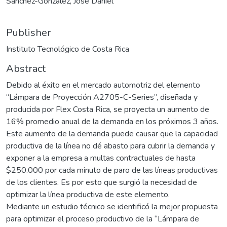
Sánchez-González, José Daniel
Publisher
Instituto Tecnológico de Costa Rica
Abstract
Debido al éxito en el mercado automotriz del elemento
“Lámpara de Proyección A2705-C-Series”, diseñada y
producida por Flex Costa Rica, se proyecta un aumento de
16% promedio anual de la demanda en los próximos 3 años.
Este aumento de la demanda puede causar que la capacidad
productiva de la línea no dé abasto para cubrir la demanda y
exponer a la empresa a multas contractuales de hasta
$250.000 por cada minuto de paro de las líneas productivas
de los clientes. Es por esto que surgió la necesidad de
optimizar la línea productiva de este elemento.
Mediante un estudio técnico se identificó la mejor propuesta
para optimizar el proceso productivo de la “Lámpara de