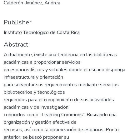
Calderón-Jiménez, Andrea
Publisher
Instituto Tecnológico de Costa Rica
Abstract
Actualmente, existe una tendencia en las bibliotecas
académicas a proporcionar servicios
en espacios físicos y virtuales donde el usuario disponga
infraestructura y orientación
para solventar sus requerimientos mediante servicios
bibliotecarios y tecnológicos
requeridos para el cumplimiento de sus actividades
académicas y de investigación,
conocidos como “Learning Commons”. Buscando una
organización y gestión efectiva de
recursos, así como la optimización de espacios. Por lo
anterior, se buscó proponer su