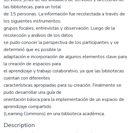
las bibliotecas, para un total
de 15 personas. La información fue recolectada a través de
los siguientes instrumentos:
grupos focales, entrevistas y observación. Luego de la
recolección y análisis de los datos
se pudo conocer la perspectiva de los participantes y se
determinó que es posible la
adaptación e incorporación de algunos elementos clave para
la creación de espacios para
el aprendizaje y trabajo colaborativo, ya que las bibliotecas
cuentan con diferentes
características apropiadas para su creación. Finalmente se
pudo desarrollar una guía de
orientación básica para la implementación de un espacio de
aprendizaje compartido
(Learning Commons) en una biblioteca académica.
Description