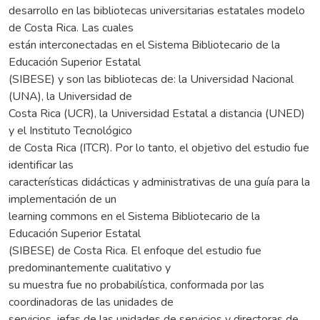
desarrollo en las bibliotecas universitarias estatales modelo
de Costa Rica. Las cuales
están interconectadas en el Sistema Bibliotecario de la
Educación Superior Estatal
(SIBESE) y son las bibliotecas de: la Universidad Nacional
(UNA), la Universidad de
Costa Rica (UCR), la Universidad Estatal a distancia (UNED)
y el Instituto Tecnológico
de Costa Rica (ITCR). Por lo tanto, el objetivo del estudio fue
identificar las
características didácticas y administrativas de una guía para la
implementación de un
learning commons en el Sistema Bibliotecario de la
Educación Superior Estatal
(SIBESE) de Costa Rica. El enfoque del estudio fue
predominantemente cualitativo y
su muestra fue no probabilística, conformada por las
coordinadoras de las unidades de
servicios, jefas de las unidades de servicios y directoras de